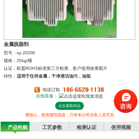
金属脱脂剂
型号：sy-20206
规格：25kg/桶
认证：欧盟ROHS标准第三方检测，客户使用效果图片
特性：
适用于任何金属，干净清洁油污，油垢
在线客服：
点击索取样品
请放心，您所填写信息，只有本公司业务人员可见
产品性能
工艺参数
检测认证
使用视频