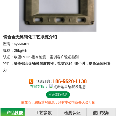
镁合金无铬钝化工艺系统介绍
型号：sy-60401
规格：25kg/桶
认证：欧盟ROHS指令检测，案例客户验证检测
特性：
提高铝合金裸膜耐腐蚀性，盐雾达24-48小时，提高涂装附着
力
在线客服：
点击索取样品
请放心，您所填写信息，只有本公司业务人员可见
产品性能
工艺参数
检测认证
使用视频