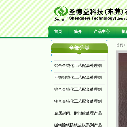
首页
简介
产品中心
执
首页
>
铝合金钝化工艺配套处理剂
不锈钢钝化工艺配套处理剂
锌合金钝化工艺配套处理剂
镁合金钝化工艺配套处理剂
金属封闭、耐指纹处理产品
碳钢除锈防锈皮膜系列产品