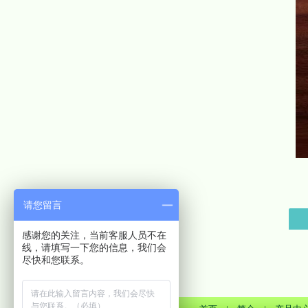
请您留言
感谢您的关注，当前客服人员不在
线，请填写一下您的信息，我们会
尽快和您联系。