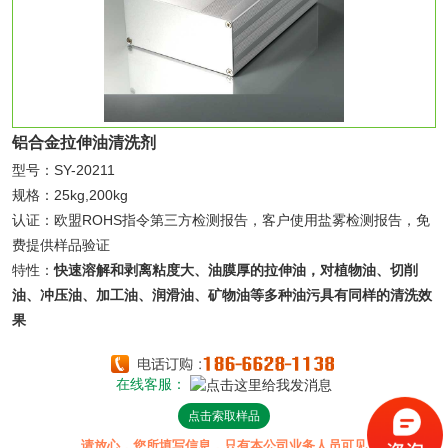
铝合金拉伸油清洗剂
型号：SY-20211
规格：25kg,200kg
认证：欧盟ROHS指令第三方检测报告，客户使用盐雾检测报告，免
费提供样品验证
特性：
快速溶解和剥离粘度大、油膜厚的拉伸油，对植物油、切削
油、冲压油、加工油、润滑油、矿物油等多种油污具有同样的清洗效
果
在线客服：
点击索取样品
请放心，您所填写信息，只有本公司业务人员可见