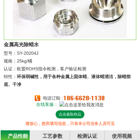
金属高光除蜡水
型号：SY-20204J
规格：25kg/桶
认证：欧盟ROHS指令检测，客户验证检测
特性：
环保弱碱性，用于各种金属上固体蜡、液体蜡清洁，除蜡彻
底、干净
在线客服：
点击索取样品
请放心，您所填写信息，只有本公司业务人员可见
产品性能
工艺参数
检测认证
使用视频